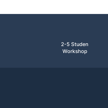
2-5 Studen
Workshop
Finde 