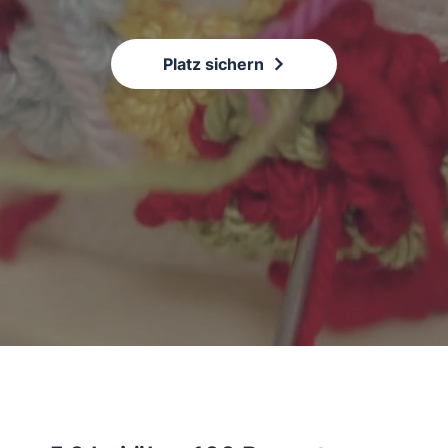
Platz sichern