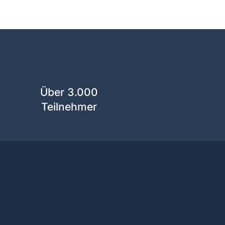
Über 3.000
Teilnehmer
orkshop