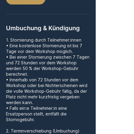
Umbuchung & Kündigung
1. Stornierung durch Teilnehmer:innen
• Eine kostenlose Stornierung ist bis 7
Tage vor dem Workshop möglich.
• Bei einer Stornierung zwischen 7 Tagen
und 72 Stunden vor dem Workshop
werden 50 % der Workshop-Gebühr
berechnet.
• Innerhalb von 72 Stunden vor dem
Workshop oder bei Nichterscheinen wird
die volle Workshop-Gebühr fällig, da der
Platz nicht mehr kurzfristig vergeben
werden kann.
• Falls ein:e Teilnehmer:in eine
Ersatzperson stellt, entfällt die
Stornogebühr.
2. Terminverschiebung (Umbuchung)