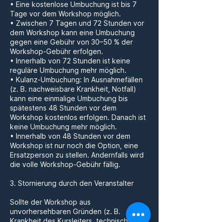
• Eine kostenlose Umbuchung ist bis 7
Tage vor dem Workshop möglich.
• Zwischen 7 Tagen und 72 Stunden vor
dem Workshop kann eine Umbuchung
gegen eine Gebühr von 30–50 % der
Workshop-Gebühr erfolgen.
• Innerhalb von 72 Stunden ist keine
reguläre Umbuchung mehr möglich.
• Kulanz-Umbuchung: In Ausnahmefällen
(z. B. nachweisbare Krankheit, Notfall)
kann eine einmalige Umbuchung bis
spätestens 48 Stunden vor dem
Workshop kostenlos erfolgen. Danach ist
keine Umbuchung mehr möglich.
• Innerhalb von 48 Stunden vor dem
Workshop ist nur noch die Option, eine
Ersatzperson zu stellen. Andernfalls wird
die volle Workshop-Gebühr fällig.
3. Stornierung durch den Veranstalter
Sollte der Workshop aus
unvorhersehbaren Gründen (z. B.
Krankheit des Kursleiters, technische