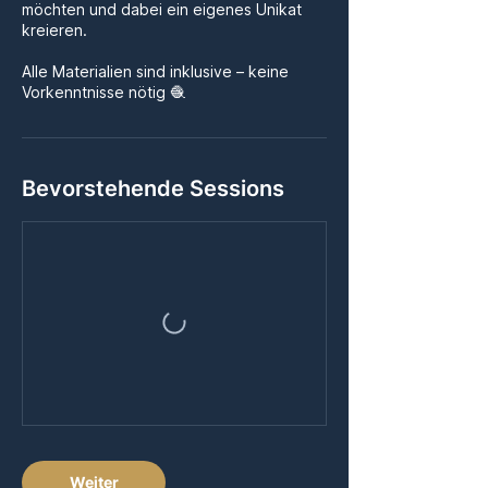
möchten und dabei ein eigenes Unikat
kreieren.
Alle Materialien sind inklusive – keine
Vorkenntnisse nötig 🧶
Bevorstehende Sessions
Weiter