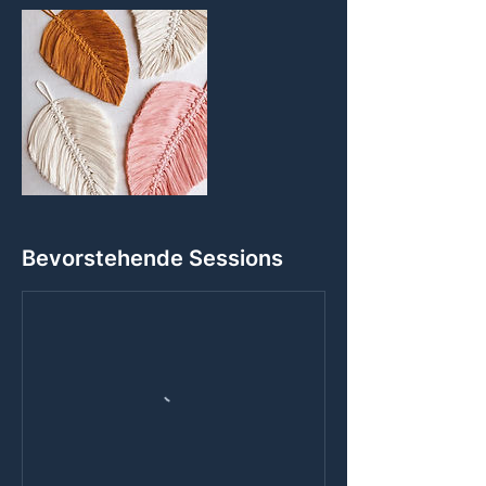
Bevorstehende Sessions