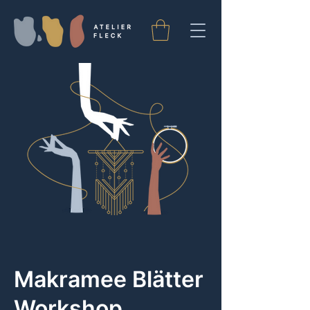
Makramee Blätter
Workshop