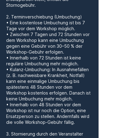
Stornogebühr.
2. Terminverschiebung (Umbuchung)
• Eine kostenlose Umbuchung ist bis 7
Tage vor dem Workshop möglich.
• Zwischen 7 Tagen und 72 Stunden vor
dem Workshop kann eine Umbuchung
gegen eine Gebühr von 30–50 % der
Workshop-Gebühr erfolgen.
• Innerhalb von 72 Stunden ist keine
reguläre Umbuchung mehr möglich.
• Kulanz-Umbuchung: In Ausnahmefällen
(z. B. nachweisbare Krankheit, Notfall)
kann eine einmalige Umbuchung bis
spätestens 48 Stunden vor dem
Workshop kostenlos erfolgen. Danach ist
keine Umbuchung mehr möglich.
• Innerhalb von 48 Stunden vor dem
Workshop ist nur noch die Option, eine
Ersatzperson zu stellen. Andernfalls wird
die volle Workshop-Gebühr fällig.
3. Stornierung durch den Veranstalter