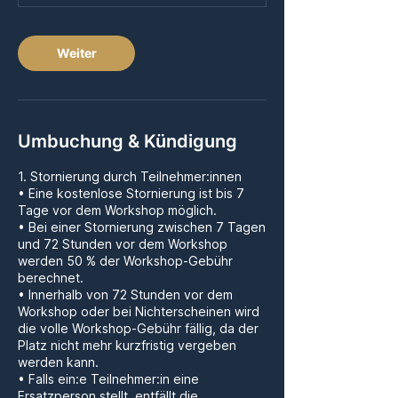
Weiter
Umbuchung & Kündigung
1. Stornierung durch Teilnehmer:innen
• Eine kostenlose Stornierung ist bis 7
Tage vor dem Workshop möglich.
• Bei einer Stornierung zwischen 7 Tagen
und 72 Stunden vor dem Workshop
werden 50 % der Workshop-Gebühr
berechnet.
• Innerhalb von 72 Stunden vor dem
Workshop oder bei Nichterscheinen wird
die volle Workshop-Gebühr fällig, da der
Platz nicht mehr kurzfristig vergeben
werden kann.
• Falls ein:e Teilnehmer:in eine
Ersatzperson stellt, entfällt die